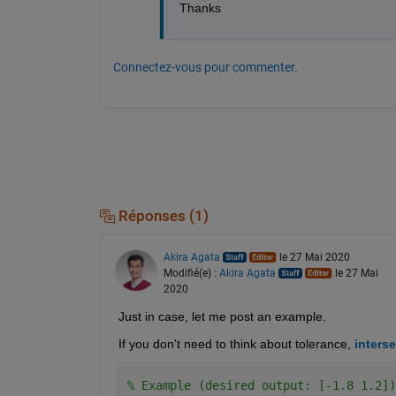
Thanks
Connectez-vous pour commenter.
Réponses (1)
Akira Agata
le 27 Mai 2020
Modifié(e) :
Akira Agata
le 27 Mai
2020
Just in case, let me post an example.
If you don't need to think about tolerance, 
interse
% Example (desired output: [-1.8 1.2])