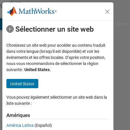
Passer au contenu
MATLAB
Answers
AB Answers
File Exchange
Cody
AI Chat Playground
Discuss
Sélectionner un site web
Choisissez un site web pour accéder au contenu traduit
dans votre langue (lorsqu'il est disponible) et voir les
All possible
événements et les offres locales. D’après votre position,
nous vous recommandons de sélectionner la région
combinations
suivante :
United States
.
of 2 vectors.
United States
Artyom
Vous pouvez également sélectionner un site web dans la
liste suivante :
22
Nov
Amériques
2012
4
América Latina
(Español)
Réponses