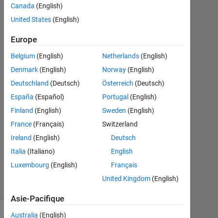
workspace?
Canada
(English)
United States
(English)
Mariana
Europe
11
Belgium
(English)
Netherlands
(English)
Juin
2020
Denmark
(English)
Norway
(English)
1
Deutschland
(Deutsch)
Österreich
(Deutsch)
Réponse
España
(Español)
Portugal
(English)
Mise
Finland
(English)
Sweden
(English)
à
France
(Français)
Switzerland
jour
Ireland
(English)
Deutsch
14
Italia
(Italiano)
English
Juin
2020
Luxembourg
(English)
Français
31 Vues
United Kingdom
(English)
(30 jours)
Asie-Pacifique
Australia
(English)