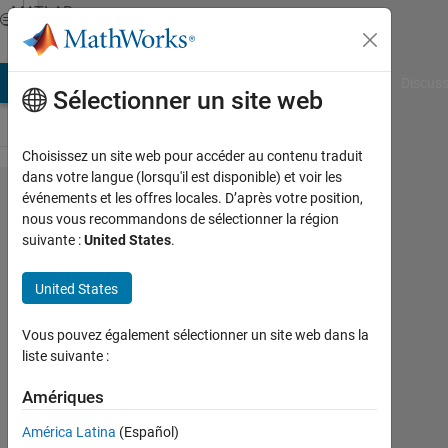
Passer au contenu
MATLAB
Answers
AB Answers
File Exchange
Cody
AI Chat Playground
Discuss
Sélectionner un site web
Choisissez un site web pour accéder au contenu traduit
dans votre langue (lorsqu'il est disponible) et voir les
Program
événements et les offres locales. D’après votre position,
nous vous recommandons de sélectionner la région
not
suivante :
United States
.
calculating
correct
United States
value in
Vous pouvez également sélectionner un site web dans la
output file
liste suivante :
Amériques
Joseph
Edelman
América Latina
(Español)
22