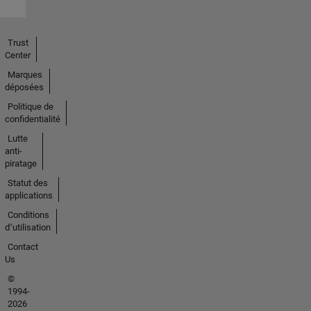
Trust
Center
Marques
déposées
Politique de
confidentialité
Lutte
anti-
piratage
Statut des
applications
Conditions
d՚utilisation
Contact
Us
©
1994-
2026