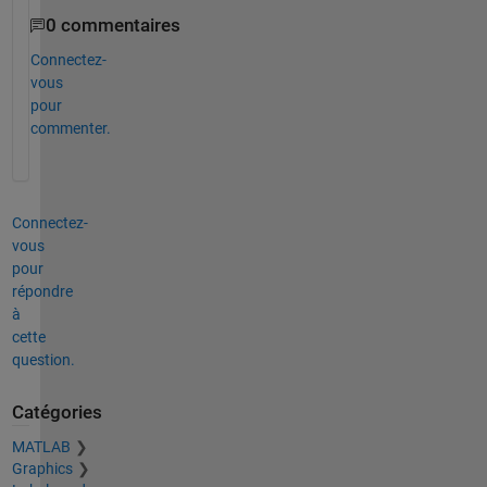
0 commentaires
Connectez-
vous
pour
commenter.
Connectez-
vous
pour
répondre
à
cette
question.
Catégories
MATLAB
Graphics