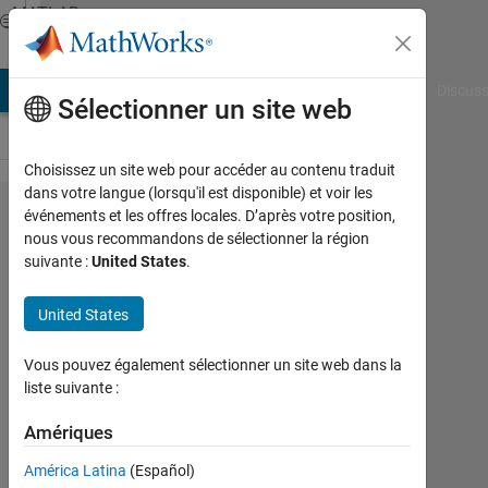
Passer au contenu
MATLAB
Answers
AB Answers
File Exchange
Cody
AI Chat Playground
Discuss
Sélectionner un site web
Choisissez un site web pour accéder au contenu traduit
dans votre langue (lorsqu'il est disponible) et voir les
hi
événements et les offres locales. D’après votre position,
nous vous recommandons de sélectionner la région
dears,how
suivante :
United States
.
to import
kinematics
United States
from cad
Vous pouvez également sélectionner un site web dans la
design
liste suivante :
Amériques
ahmed
masry
América Latina
(Español)
28