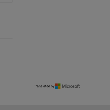
Translated by