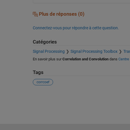
Plus de réponses (0)
Connectez-vous pour répondre à cette question.
Catégories
Signal Processing
Signal Processing Toolbox
Tra
En savoir plus sur
Correlation and Convolution
dans
Centre 
Tags
corrcoef
Voir également