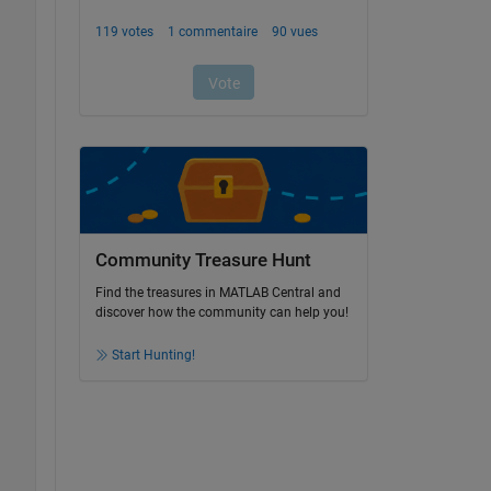
Community Treasure Hunt
Find the treasures in MATLAB Central and
discover how the community can help you!
Start Hunting!