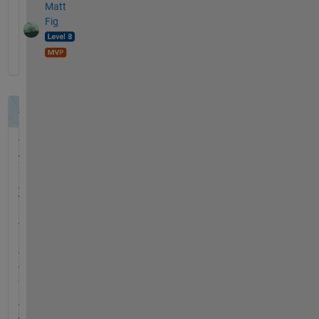
Matt
Fig