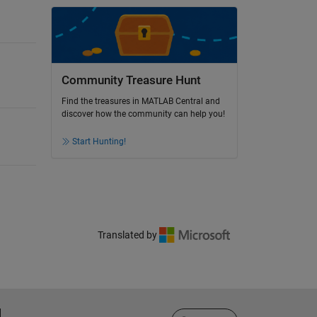
Community Treasure Hunt
Find the treasures in MATLAB Central and
discover how the community can help you!
Start Hunting!
Translated by