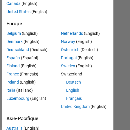
stelios
Canada
(English)
loizidis
United States
(English)
21
Août
Europe
2020
Belgium
(English)
Netherlands
(English)
1
Denmark
(English)
Norway
(English)
Réponse
Deutschland
(Deutsch)
Österreich
(Deutsch)
Réponse
España
(Español)
Portugal
(English)
acceptée
Finland
(English)
Sweden
(English)
France
(Français)
Switzerland
Mise
à
Ireland
(English)
Deutsch
jour
Italia
(Italiano)
English
24
Luxembourg
(English)
Français
Août
2020
United Kingdom
(English)
4 Vues
Asie-Pacifique
(30 jours)
Australia
(English)