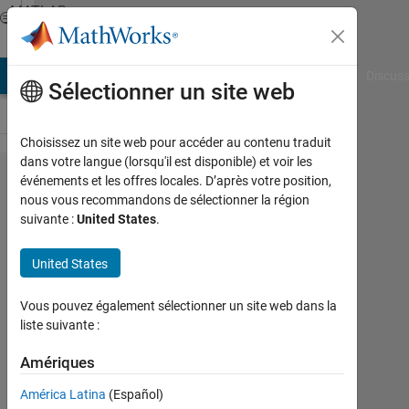
Passer au contenu
MATLAB
Answers
AB Answers
File Exchange
Cody
AI Chat Playground
Discuss
Sélectionner un site web
Choisissez un site web pour accéder au contenu traduit
dans votre langue (lorsqu'il est disponible) et voir les
How
événements et les offres locales. D’après votre position,
nous vous recommandons de sélectionner la région
the
suivante :
United States
.
results
are
United States
stored
Vous pouvez également sélectionner un site web dans la
in a
liste suivante :
.xlsx
Amériques
file?
América Latina
(Español)