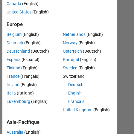
elements)
Canada
(English)
United States
(English)
Vance
Europe
Blake
14
Belgium
(English)
Netherlands
(English)
Sep
Denmark
(English)
Norway
(English)
2020
Deutschland
(Deutsch)
Österreich
(Deutsch)
2
España
(Español)
Portugal
(English)
Réponses
Finland
(English)
Sweden
(English)
Réponse
France
(Français)
Switzerland
acceptée
Ireland
(English)
Deutsch
Italia
(Italiano)
English
Mise
à
Luxembourg
(English)
Français
jour
United Kingdom
(English)
16
Sep
Asie-Pacifique
2020
Australia
(English)
18 Vues