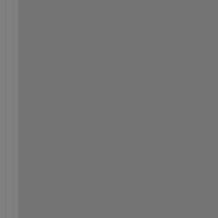
*
*
*
*
*
*
*
*
*
*
*
*
*
*
*
*
*
*
*
*
*