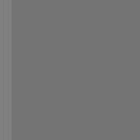
*
*
*
*
*
*
*
*
*
*
*
*
*
*
*
*
*
*
*
*
*