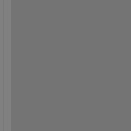
*
*
*
*
*
*
*
*
*
*
*
*
*
*
*
*
*
*
*
*
*