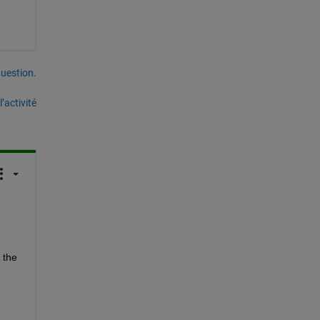
uestion.
’activité
the 