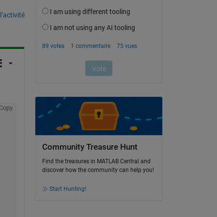
’activité
Copy
Community Treasure Hunt
Find the treasures in MATLAB Central and
discover how the community can help you!
Start Hunting!