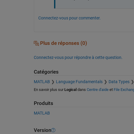
Connectez-vous pour commenter.
Plus de réponses (0)
Connectez-vous pour répondre à cette question.
Catégories
MATLAB
Language Fundamentals
Data Types
En savoir plus sur
Logical
dans
Centre d'aide
et
File Exchan
Produits
MATLAB
Version