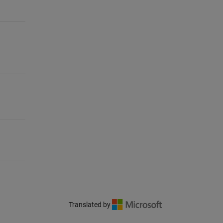
Translated by