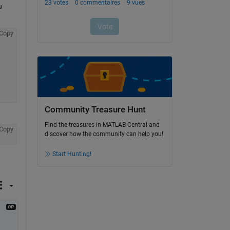
 
Copy
Community Treasure Hunt
Find the treasures in MATLAB Central and
Copy
discover how the community can help you!
Start Hunting!