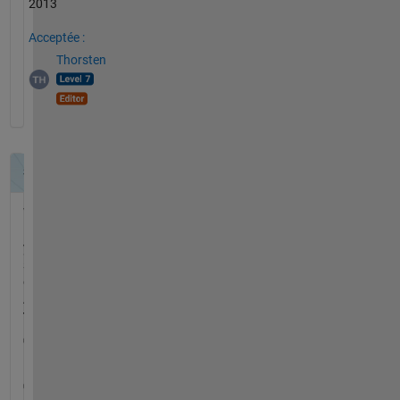
2013
Acceptée :
Thorsten