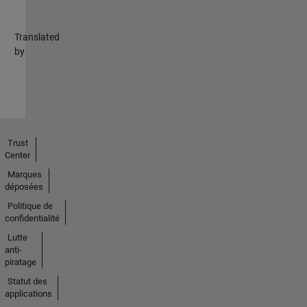
Translated
by
Trust
Center
Marques
déposées
Politique de
confidentialité
Lutte
anti-
piratage
Statut des
applications