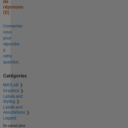
de
réponses
(0)
Connectez-
vous
pour
répondre
à
cette
question.
Catégories
MATLAB
Graphics
Labels and
Styling
Labels and
Annotations
Legend
En savoir plus