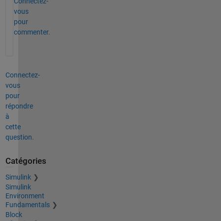
Connectez-
vous
pour
commenter.
Connectez-
vous
pour
répondre
à
cette
question.
Catégories
Simulink
Simulink
Environment
Fundamentals
Block