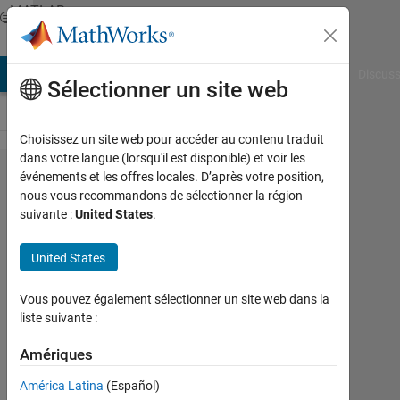
Passer au contenu
MATLAB
Answers
AB Answers
File Exchange
Cody
AI Chat Playground
Discuss
Sélectionner un site web
Choisissez un site web pour accéder au contenu traduit
dans votre langue (lorsqu'il est disponible) et voir les
Different
événements et les offres locales. D’après votre position,
nous vous recommandons de sélectionner la région
Answers
suivante :
United States
.
from
Matlab
United States
and
Vous pouvez également sélectionner un site web dans la
Simulink
liste suivante :
Amériques
Mrudul
Agrawal
América Latina
(Español)
5