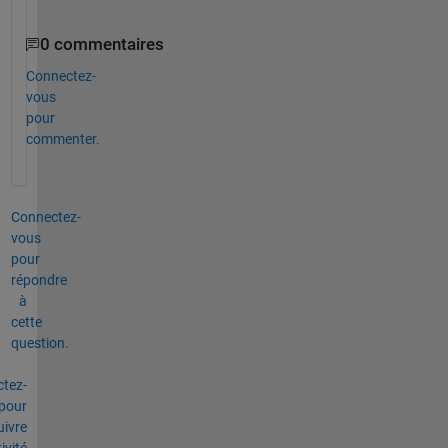
)
0 commentaires
Connectez-
vous
pour
commenter.
Connectez-
vous
pour
répondre
à
cette
question.
tez-
pour
uivre
tivité