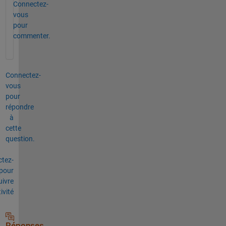
Connectez-
vous
pour
commenter.
Connectez-
vous
pour
répondre
à
cette
question.
tez-
pour
uivre
tivité
Réponses