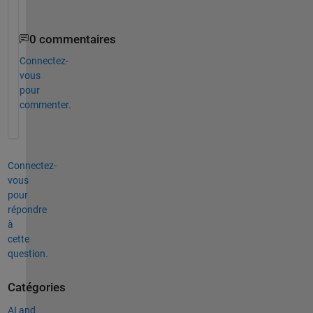
. 
0 commentaires
Connectez-
vous
pour
commenter.
Connectez-
vous
pour
répondre
à
cette
question.
Catégories
AI and