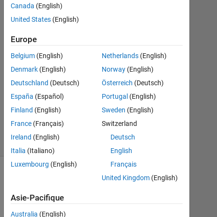
11
Canada
(English)
Déc
United States
(English)
2020
1
Europe
Réponse
Belgium
(English)
Netherlands
(English)
Mise
Denmark
(English)
Norway
(English)
à
Deutschland
(Deutsch)
Österreich
(Deutsch)
jour
España
(Español)
Portugal
(English)
25
Finland
(English)
Sweden
(English)
Juin
2025
France
(Français)
Switzerland
30 Vues
Ireland
(English)
Deutsch
(30 jours)
Italia
(Italiano)
English
Luxembourg
(English)
Français
United Kingdom
(English)
Asie-Pacifique
Australia
(English)