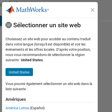
Passer au contenu
MATLAB
Answers
AB Answers
File Exchange
Cody
AI Chat Playground
Discuss
Sélectionner un site web
Choisissez un site web pour accéder au contenu traduit
dans votre langue (lorsqu'il est disponible) et voir les
Get pixel
événements et les offres locales. D’après votre position,
nous vous recommandons de sélectionner la région
location
suivante :
United States
.
in
UIAxes
United States
within
Vous pouvez également sélectionner un site web dans la
app
liste suivante :
designer
Amériques
Kyle
América Latina
(Español)