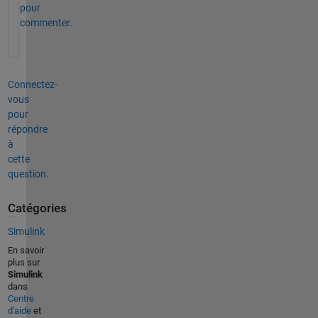
pour
commenter.
Connectez-
vous
pour
répondre
à
cette
question.
Catégories
Simulink
En savoir
plus sur
Simulink
dans
Centre
d'aide
et