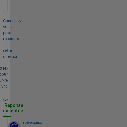
Connectez-
vous
pour
répondre
à
cette
question.
tez-
pour
uivre
tivité
Réponse
acceptée
Constantino