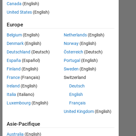
Elysi
Canada
(English)
Cochin
United States
(English)
4
Europe
Jan
Belgium
(English)
Netherlands
(English)
2021
Denmark
(English)
Norway
(English)
1
Réponse
Deutschland
(Deutsch)
Österreich
(Deutsch)
España
(Español)
Portugal
(English)
Réponse
Finland
(English)
Sweden
(English)
acceptée
France
(Français)
Switzerland
Mise
Ireland
(English)
Deutsch
à
Italia
(Italiano)
English
jour
Luxembourg
(English)
Français
6
Jan
United Kingdom
(English)
2021
Asie-Pacifique
5 Vues
(30 jours)
Australia
(English)