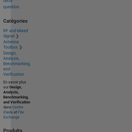
cette
question.
Catégories
RF and Mixed
Signal
Antenna
Toolbox
Design,
Analysis,
Benchmarking,
and
Verification
En savoir plus
sur
Design,
Analysis,
Benchmarking,
and Verification
dans
Centre
d'aide
et
File
Exchange
Produits