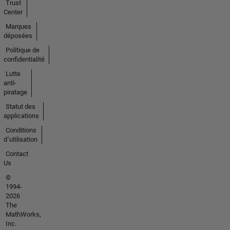
Trust
Center
Marques
déposées
Politique de
confidentialité
Lutte
anti-
piratage
Statut des
applications
Conditions
d՚utilisation
Contact
Us
©
1994-
2026
The
MathWorks,
Inc.