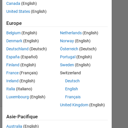
Canada
(English)
Jan
2021
United States
(English)
2
Réponses
Europe
Belgium
(English)
Netherlands
(English)
Réponse
Denmark
(English)
Norway
(English)
acceptée
Deutschland
(Deutsch)
Österreich
(Deutsch)
Mise
España
(Español)
Portugal
(English)
à
Finland
(English)
Sweden
(English)
jour
France
(Français)
Switzerland
15
Jan
Ireland
(English)
Deutsch
2021
Italia
(Italiano)
English
16 Vues
Luxembourg
(English)
Français
(30 jours)
United Kingdom
(English)
Asie-Pacifique
Australia
(English)