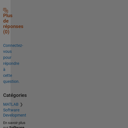
Plus
de
réponses
(0)
Connectez-
vous
pour
répondre
à
cette
question.
Catégories
MATLAB
Software
Development
En savoir plus
sur
Software