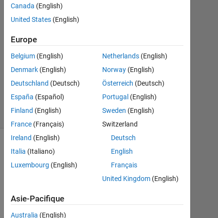
Canada
(English)
Azfar
23
United States
(English)
Avr
2013
Europe
3
Belgium
(English)
Netherlands
(English)
Réponses
Denmark
(English)
Norway
(English)
Réponse
Deutschland
(Deutsch)
Österreich
(Deutsch)
acceptée
España
(Español)
Portugal
(English)
4 Vues
Finland
(English)
Sweden
(English)
(30 jours)
France
(Français)
Switzerland
Ireland
(English)
Deutsch
Afficher
Italia
(Italiano)
English
commentaires
Luxembourg
(English)
Français
plus
United Kingdom
(English)
anciens
Asie-Pacifique
Australia
(English)