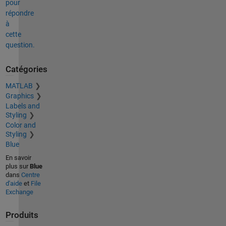
pour
répondre
à
cette
question.
Catégories
MATLAB
Graphics
Labels and
Styling
Color and
Styling
Blue
En savoir
plus sur
Blue
dans
Centre
d'aide
et
File
Exchange
Produits