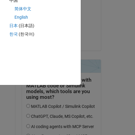
中国
Modifié(e) :
简体中文
Daniel Pollard
English
le 4 Fév 2021
日本
(日本語)
Acceptée :
한국
(한국어)
Daniel Pollard