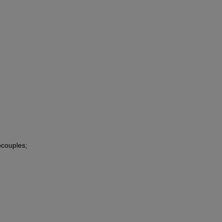
couples;