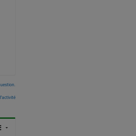
uestion.
’activité