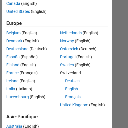
in
Canada
(English)
my
United States
(English)
own
Europe
GUI
Belgium
(English)
Netherlands
(English)
Denmark
(English)
Norway
(English)
poprostuJanek
Deutschland
(Deutsch)
Österreich
(Deutsch)
26
España
(Español)
Portugal
(English)
Avr
2013
Finland
(English)
Sweden
(English)
4
France
(Français)
Switzerland
Réponses
Ireland
(English)
Deutsch
Italia
(Italiano)
English
Mise
à
Luxembourg
(English)
Français
jour
United Kingdom
(English)
27
Nov
Asie-Pacifique
2019
Australia
(English)
30 Vues