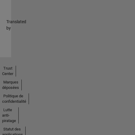
Translated
by
Trust
Center
Marques
déposées
Politique de
confidentialité
Lutte
anti-
piratage
Statut des
applications