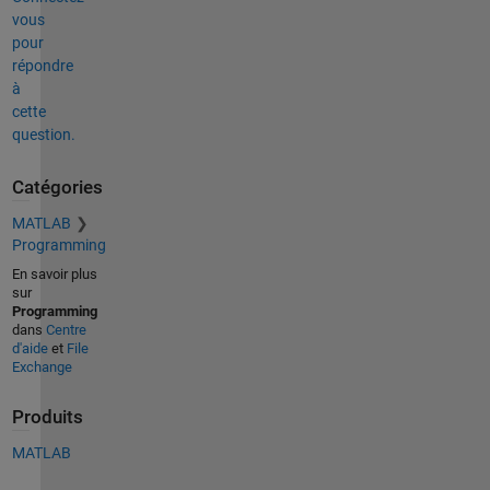
vous
pour
répondre
à
cette
question.
Catégories
MATLAB
Programming
En savoir plus
sur
Programming
dans
Centre
d'aide
et
File
Exchange
Produits
MATLAB