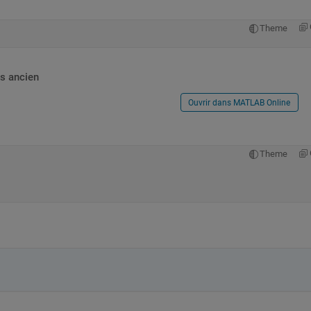
Theme
s ancien
Ouvrir dans MATLAB Online
Theme