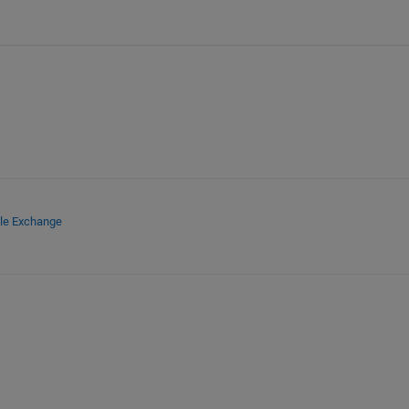
ile Exchange