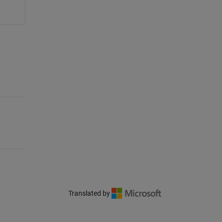
Translated by