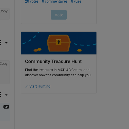
Copy
Community Treasure Hunt
Copy
Find the treasures in MATLAB Central and
discover how the community can help you!
Start Hunting!