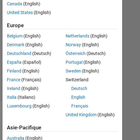
8
Canada
(English)
Fév
United States
(English)
2021
1
Europe
Réponse
Belgium
(English)
Netherlands
(English)
Mise
Denmark
(English)
Norway
(English)
à
Deutschland
(Deutsch)
Österreich
(Deutsch)
jour
España
(Español)
Portugal
(English)
11
Finland
(English)
Sweden
(English)
Fév
2021
France
(Français)
Switzerland
13 Vues
Ireland
(English)
Deutsch
(30 jours)
Italia
(Italiano)
English
Luxembourg
(English)
Français
United Kingdom
(English)
Asie-Pacifique
Australia
(English)