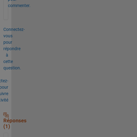
commenter.
Connectez-
vous
pour
répondre
à
cette
question.
tez-
pour
uivre
tivité
Réponses
(1)