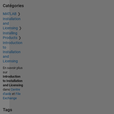
Catégories
MATLAB
Installation
and
Licensing
Installing
Products
Introduction
to
Installation
and
Licensing
En savoir plus
sur
Introduction
to Installation
and Licensing
dans
Centre
d'aide
et
File
Exchange
Tags