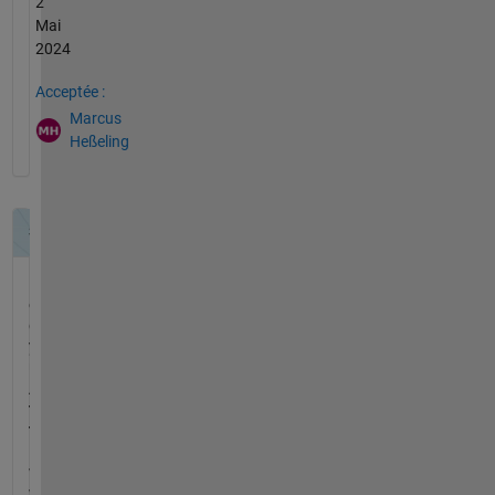
2
Mai
2024
Acceptée :
Marcus
Heßeling