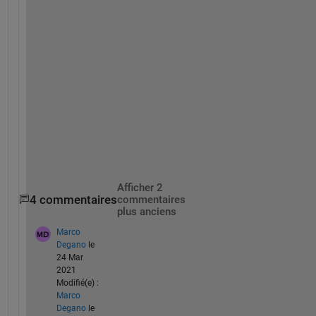
t
o 
a
n 
U
I
A
x
e
s
.  
Afficher 2
4 commentaires
commentaires
plus anciens
Marco
Degano
le
24 Mar
2021
Modifié(e) :
Marco
Degano
le