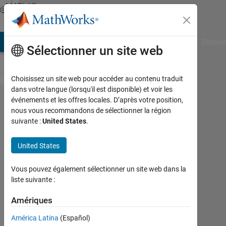
Passer au contenu
MATLAB
Answers
AB Answers
File Exchange
Cody
AI Chat Playground
Discuss
Sélectionner un site web
Choisissez un site web pour accéder au contenu traduit
dans votre langue (lorsqu'il est disponible) et voir les
Draw
événements et les offres locales. D’après votre position,
nous vous recommandons de sélectionner la région
arrows in
suivante :
United States
.
UIAxes
diagrams
United States
in APP
Vous pouvez également sélectionner un site web dans la
Designer
liste suivante :
Amériques
Patrick
Sina
América Latina
(Español)
9