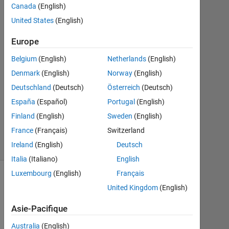
Canada
(English)
Fév
United States
(English)
2021
1
Europe
Réponse
Belgium
(English)
Netherlands
(English)
Mise
Denmark
(English)
Norway
(English)
à
Deutschland
(Deutsch)
Österreich
(Deutsch)
jour
21
España
(Español)
Portugal
(English)
Fév
Finland
(English)
Sweden
(English)
2022
France
(Français)
Switzerland
9 Vues
Ireland
(English)
Deutsch
(30 jours)
Italia
(Italiano)
English
Luxembourg
(English)
Français
Afficher
United Kingdom
(English)
commentaires
plus
Asie-Pacifique
anciens
Australia
(English)