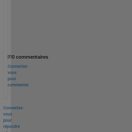
a
n
k
s
, 
I
r
o
0 commentaires
Connectez-
vous
pour
commenter.
Connectez-
vous
pour
répondre