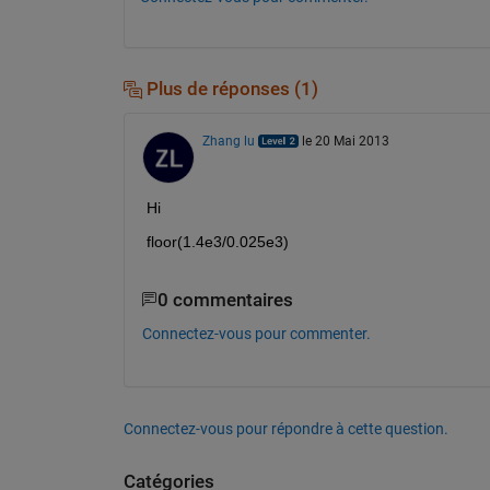
Plus de réponses (1)
Zhang lu
le 20 Mai 2013
Hi
floor(1.4e3/0.025e3)
0 commentaires
Connectez-vous pour commenter.
Connectez-vous pour répondre à cette question.
Catégories