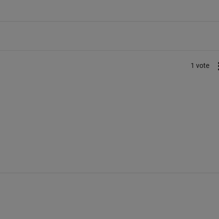
1 vote