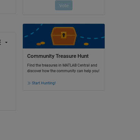
Community Treasure Hunt
Find the treasures in MATLAB Central and
discover how the community can help you!
Start Hunting!