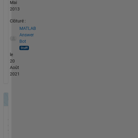
Mai
2013
Clôturé :
MATLAB
Answer
Bot
le
20
Août
2021