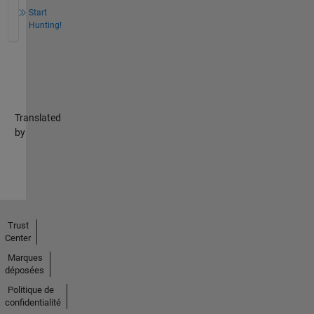
Start
Hunting!
Translated
by
Trust
Center
Marques
déposées
Politique de
confidentialité