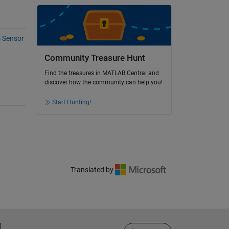
 Sensor
Community Treasure Hunt
Find the treasures in MATLAB Central and
discover how the community can help you!
Start Hunting!
Translated by