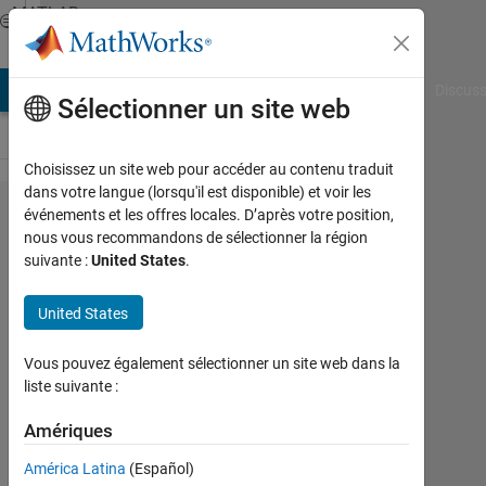
Passer au contenu
MATLAB
Answers
AB Answers
File Exchange
Cody
AI Chat Playground
Discuss
Sélectionner un site web
Choisissez un site web pour accéder au contenu traduit
dans votre langue (lorsqu'il est disponible) et voir les
Which part
événements et les offres locales. D’après votre position,
nous vous recommandons de sélectionner la région
of the
suivante :
United States
.
Bookkeeping
vector do I
United States
select in
Vous pouvez également sélectionner un site web dans la
order to
liste suivante :
reconstruct
Amériques
the signal
using 3rd,
América Latina
(Español)