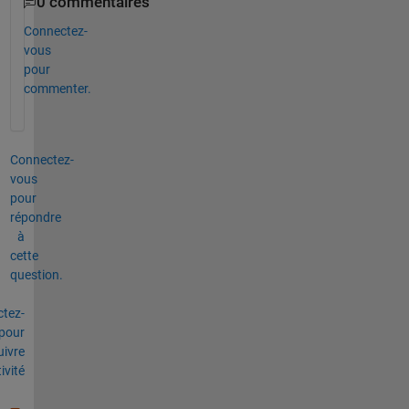
0 commentaires
Connectez-
vous
pour
commenter.
Connectez-
vous
pour
répondre
à
cette
question.
tez-
pour
uivre
tivité