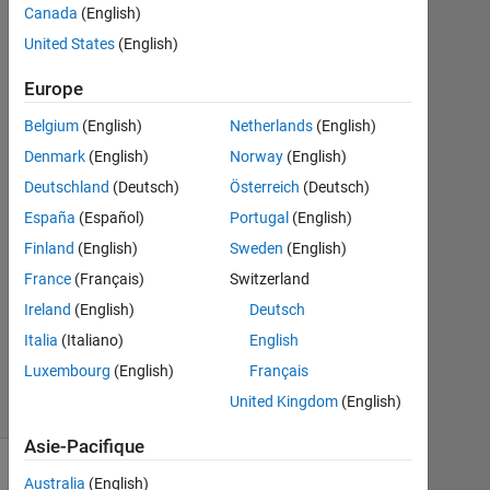
Canada
(English)
United States
(English)
Braeden
McKeown
Europe
4
Avr
Belgium
(English)
Netherlands
(English)
2021
Denmark
(English)
Norway
(English)
1
Deutschland
(Deutsch)
Österreich
(Deutsch)
Réponse
España
(Español)
Portugal
(English)
Mise
Finland
(English)
Sweden
(English)
à
France
(Français)
Switzerland
jour
Ireland
(English)
Deutsch
2
Juin
Italia
(Italiano)
English
2025
Luxembourg
(English)
Français
5 Vues
United Kingdom
(English)
(30 jours)
Asie-Pacifique
Australia
(English)