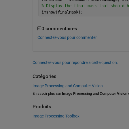
% Display the final mask that should h
imshow(finalMask);
0 commentaires
Connectez-vous pour commenter.
Connectez-vous pour répondre à cette question.
Catégories
Image Processing and Computer Vision
En savoir plus sur
Image Processing and Computer Vision
Produits
Image Processing Toolbox