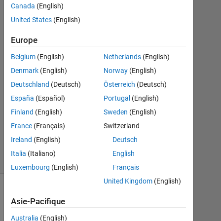
Canada
(English)
2021
1
United States
(English)
Réponse
Europe
Réponse
Belgium
(English)
Netherlands
(English)
acceptée
Denmark
(English)
Norway
(English)
Mise
Deutschland
(Deutsch)
Österreich
(Deutsch)
à
España
(Español)
Portugal
(English)
jour
Finland
(English)
Sweden
(English)
14
France
(Français)
Switzerland
Avr
2021
Ireland
(English)
Deutsch
10 Vues
Italia
(Italiano)
English
(30 jours)
Luxembourg
(English)
Français
United Kingdom
(English)
Afficher
Asie-Pacifique
commentaires
plus
Australia
(English)