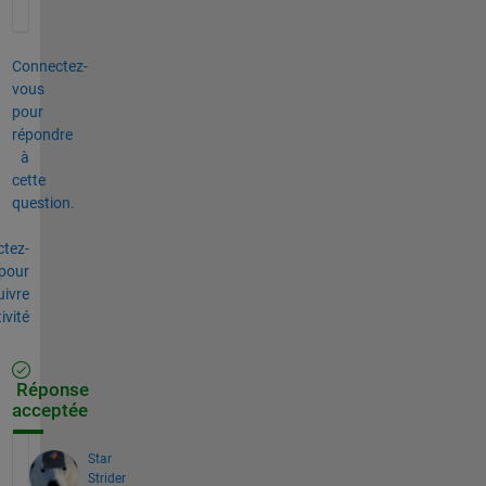
Connectez-
vous
pour
répondre
à
cette
question.
tez-
pour
uivre
tivité
Réponse
acceptée
Star
Strider