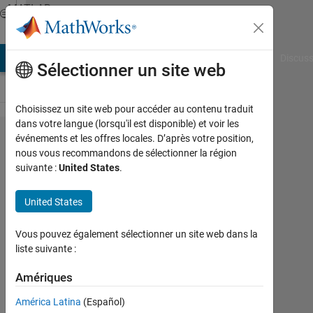
Passer au contenu
MATLAB
Answers
AB Answers
File Exchange
Cody
AI Chat Playground
Discuss
Sélectionner un site web
Choisissez un site web pour accéder au contenu traduit
dans votre langue (lorsqu'il est disponible) et voir les
How to
événements et les offres locales. D’après votre position,
nous vous recommandons de sélectionner la région
fill plot
suivante :
United States
.
between
two
United States
lines
Vous pouvez également sélectionner un site web dans la
liste suivante :
Fabian
Moreno
Amériques
14
América Latina
(Español)
Avr