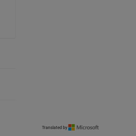
Translated by