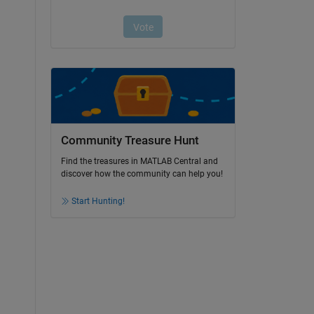
Community Treasure Hunt
Find the treasures in MATLAB Central and
discover how the community can help you!
Start Hunting!