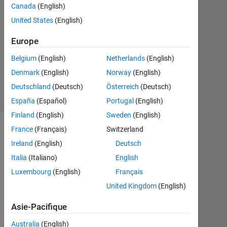
Canada
(English)
Juin
2013
United States
(English)
2
Réponses
Europe
Belgium
(English)
Netherlands
(English)
Réponse
Denmark
(English)
Norway
(English)
acceptée
9 Vues
Deutschland
(Deutsch)
Österreich
(Deutsch)
(30 jours)
España
(Español)
Portugal
(English)
Finland
(English)
Sweden
(English)
France
(Français)
Switzerland
Ireland
(English)
Deutsch
Italia
(Italiano)
English
Luxembourg
(English)
Français
United Kingdom
(English)
Asie-Pacifique
I 
Australia
(English)
h