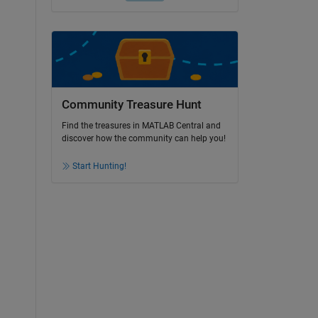
Community Treasure Hunt
Find the treasures in MATLAB Central and
discover how the community can help you!
Start Hunting!