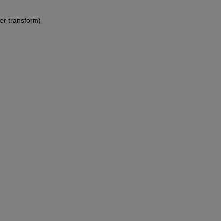
ier transform)