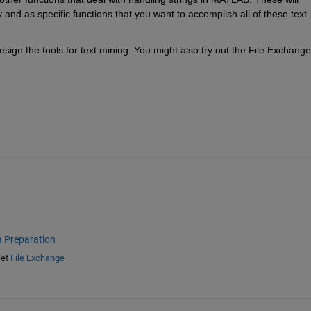
nd as specific functions that you want to accomplish all of these text 
sign the tools for text mining. You might also try out the File Exchange 
a Preparation
et
File Exchange