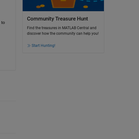
Community Treasure Hunt
to 
Find the treasures in MATLAB Central and
discover how the community can help you!
Start Hunting!