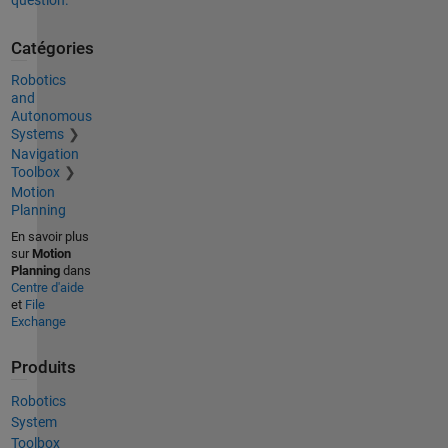
Catégories
Robotics
and
Autonomous
Systems
Navigation
Toolbox
Motion
Planning
En savoir plus
sur
Motion
Planning
dans
Centre d'aide
et
File
Exchange
Produits
Robotics
System
Toolbox