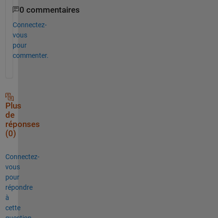
0 commentaires
Connectez-
vous
pour
commenter.
Plus
de
réponses
(0)
Connectez-
vous
pour
répondre
à
cette
question.